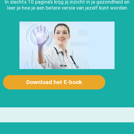
In slechts 10 pagina's krijg jij inzicht in je gezondheid en
leer je hoe je een betere versie van jezelf kunt worden
Download het E-book