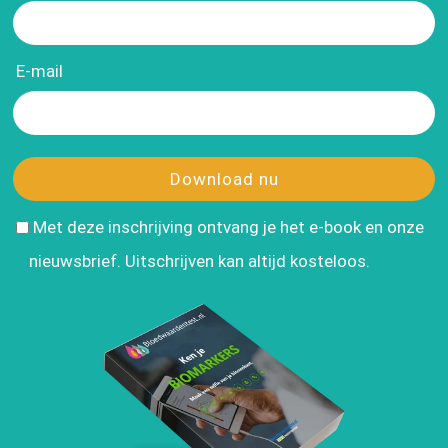
E-mail
Download nu
Met deze inschrijving ontvang je het e-book en onze
nieuwsbrief. Uitschrijven kan altijd kosteloos.