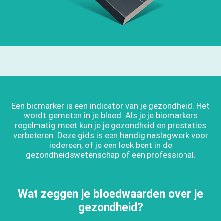
Een biomarker is een indicator van je gezondheid. Het
wordt gemeten in je bloed. Als je je biomarkers
regelmatig meet kun je je gezondheid en prestaties
verbeteren. Deze gids is een handig naslagwerk voor
iedereen, of je een leek bent in de
gezondheidswetenschap of een professional.
Wat zeggen je bloedwaarden over je
gezondheid?