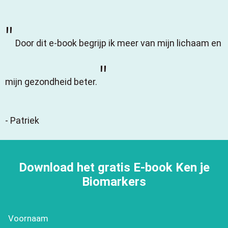
"
Door dit e-book begrijp ik meer van mijn lichaam en
"
mijn gezondheid beter.
- Patriek
Download het gratis E-book Ken je
Biomarkers
Voornaam