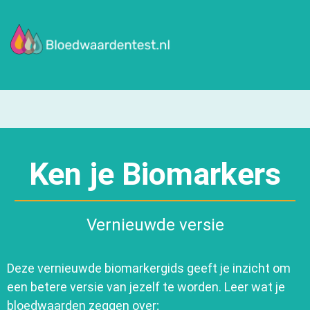
Ken je Biomarkers
Vernieuwde versie
Deze vernieuwde biomarkergids geeft je inzicht om
een betere versie van jezelf te worden. Leer wat je
bloedwaarden zeggen over;